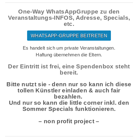
One-Way WhatsAppGruppe zu den
Veranstaltungs-INFOS, Adresse, Specials,
etc.
WHATSAPP-GRUPPE BEITRETEN
Es handelt sich um private Veranstaltungen.
Haftung übernehmen die Eltern.
Der Eintritt ist frei, eine Spendenbox steht
bereit.
Bitte nutzt sie - denn nur so kann ich diese
tollen Künstler einladen & auch fair
bezahlen.
Und nur so kann die little corner inkl. den
Sommer Specials funktionieren.
– non profit project –