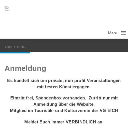
Menu
ANMELDUNG
Anmeldung
Es handelt sich um private, non profit Veranstaltungen
mit festen Künstlergagen.
Eintritt frei, Spendenbox vorhanden.
Zutritt nur mit
Anmeldung über die Website
.
Mitglied im Touristik- und Kulturverein der VG EICH
Meldet Euch immer VERBINDLICH an.