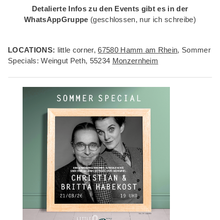
Detalierte Infos zu den Events gibt es in der
WhatsAppGruppe
(geschlossen, nur ich schreibe)
LOCATIONS:
little corner,
67580 Hamm am Rhein
, Sommer
Specials: Weingut Peth, 55234
Monzernheim