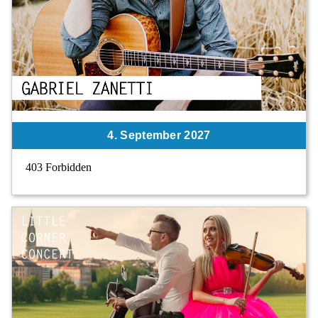
4. September 2027