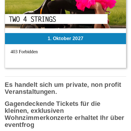
1. Oktober 2027
Es handelt sich um private, non profit
Veranstaltungen.
Gagendeckende Tickets für die
kleinen, exklusiven
Wohnzimmerkonzerte erhaltet Ihr über
eventfrog