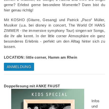
gerne? Erlebst gerne besondere Momente? Dann bist du
hier genau richtig!
Mit KOSHO (Gitarre, Gesang) und Patrick „Paco“ Müller,
Musiker (u.a. bei disney in concert, The World Of HANS
ZIMMER - the immersive symphony Tour) singen wir Songs,
die ihr alle kennt. In der little corner Atmosphäre ein ganz
besonderes Erlebnis - perfekt um den Alltag hinter sich zu
lassen.
LOCATION: little corner, Hamm am Rhein
ANMELDUNG
Doppellesung mit ANKE FAUST
Infos
und