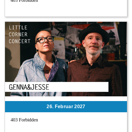
26. Februar 2027