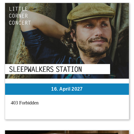
16. April 2027