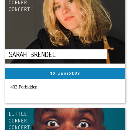
12. Juni 2027