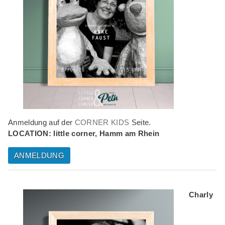
Anmeldung auf der
CORNER KIDS
Seite.
LOCATION: little corner, Hamm am Rhein
ANMELDUNG
Charly