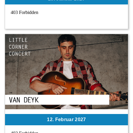
12. Februar 2027