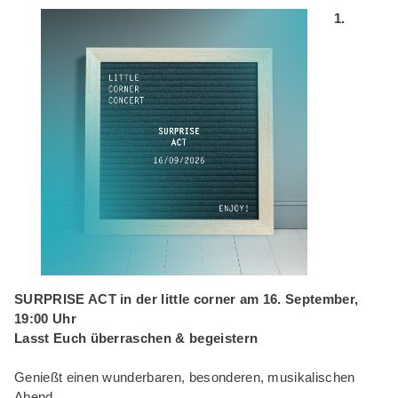
1.
SURPRISE ACT in der little corner am 16. September,
19:00 Uhr
Lasst Euch überraschen & begeistern
Genießt einen wunderbaren, besonderen, musikalischen
Abend.