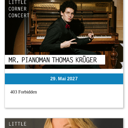
29. Mai 2027