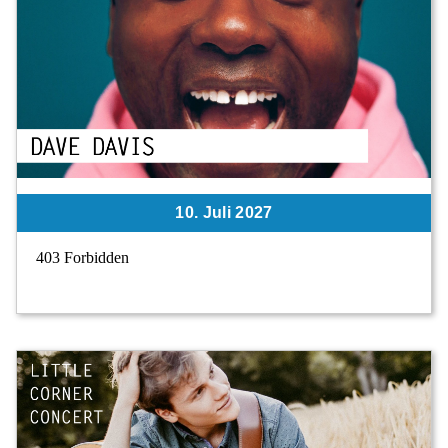
10. Juli 2027