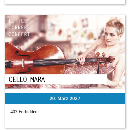
20. März 2027